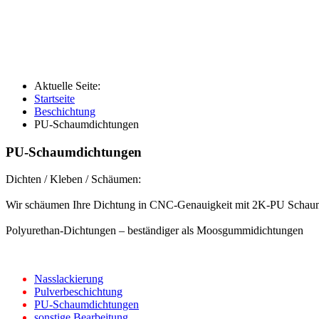
Aktuelle Seite:
Startseite
Beschichtung
PU-Schaumdichtungen
PU-Schaumdichtungen
Dichten / Kleben / Schäumen:
Wir schäumen Ihre Dichtung in CNC-Genauigkeit mit 2K-PU Schaum (45
Polyurethan-Dichtungen – beständiger als Moosgummidichtungen
Nasslackierung
Pulverbeschichtung
PU-Schaumdichtungen
sonstige Bearbeitung