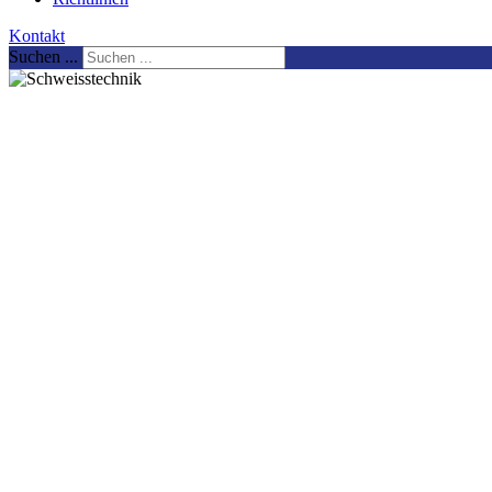
Kontakt
Suchen ...