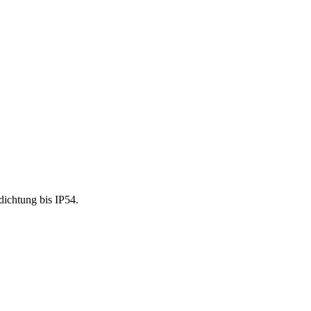
dichtung bis IP54.