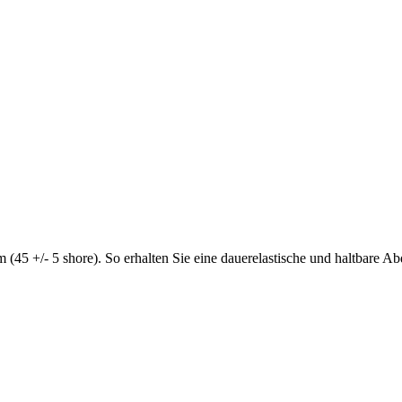
 +/- 5 shore). So erhalten Sie eine dauerelastische und haltbare Ab