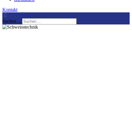
Kontakt
Suchen ...