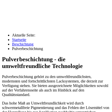
Aktuelle Seite:
Startseite
Beschichtung
Pulverbeschichtung
Pulverbeschichtung - die
umweltfreundliche Technologie
Pulverbeschichtung gehört zu den umweltfreundlichsten,
modernsten und fortschrittlichsten Lacksystemen, die derzeit zur
Verfügung stehen. Sie bieten ausgezeichnete Möglichkeiten sowohl
auf der Verfahrensseite als auch im Hinblick auf den
Qualitätsstandard.
Das hohe Maß an Umweltfreundlichkeit wird durch
schwermetallfreie Pigmentierung und das Fehlen der Lösemittel von