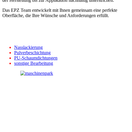
der Herstellung bis zur Applikation nachhaltig unterstrichen.
Das EPZ Team entwickelt mit Ihnen gemeinsam eine perfekte
Oberfläche, die Ihre Wünsche und Anforderungen erfüllt.
Nasslackierung
Pulverbeschichtung
PU-Schaumdichtungen
sonstige Bearbeitung