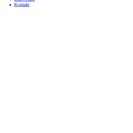
Kontakt